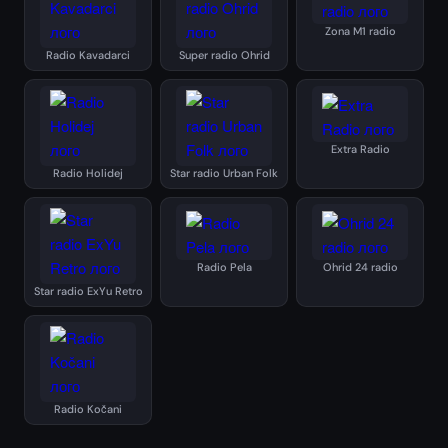
Zona M1 radio
Radio Kavadarci
Super radio Ohrid
Extra Radio
Radio Holidej
Star radio Urban Folk
Radio Pela
Ohrid 24 radio
Star radio ExYu Retro
Radio Kočani