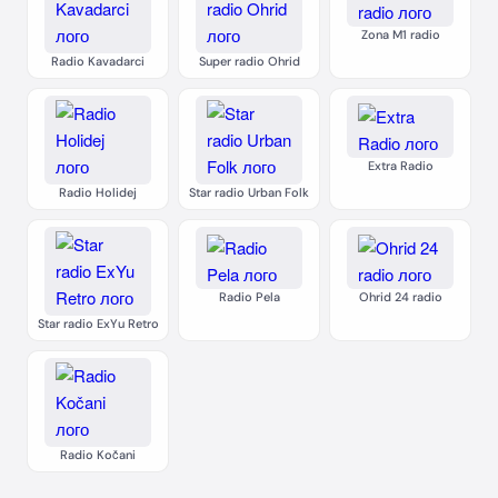
Zona M1 radio
Radio Kavadarci
Super radio Ohrid
Extra Radio
Radio Holidej
Star radio Urban Folk
Radio Pela
Ohrid 24 radio
Star radio ExYu Retro
Radio Kočani